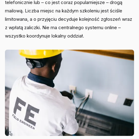
telefonicznie lub – co jest coraz popularniejsze – drogą
mailową. Liczba miejsc na każdym szkoleniu jest ściśle
limitowana, a o przyjęciu decyduje kolejność zgłoszeń wraz
z wpłatą zaliczki. Nie ma centralnego systemu online –
wszystko koordynuje lokalny oddział.