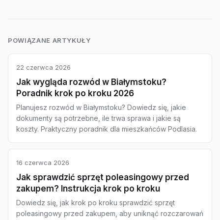
POWIĄZANE ARTYKUŁY
22 czerwca 2026
Jak wygląda rozwód w Białymstoku?
Poradnik krok po kroku 2026
Planujesz rozwód w Białymstoku? Dowiedz się, jakie
dokumenty są potrzebne, ile trwa sprawa i jakie są
koszty. Praktyczny poradnik dla mieszkańców Podlasia.
16 czerwca 2026
Jak sprawdzić sprzęt poleasingowy przed
zakupem? Instrukcja krok po kroku
Dowiedz się, jak krok po kroku sprawdzić sprzęt
poleasingowy przed zakupem, aby uniknąć rozczarowań