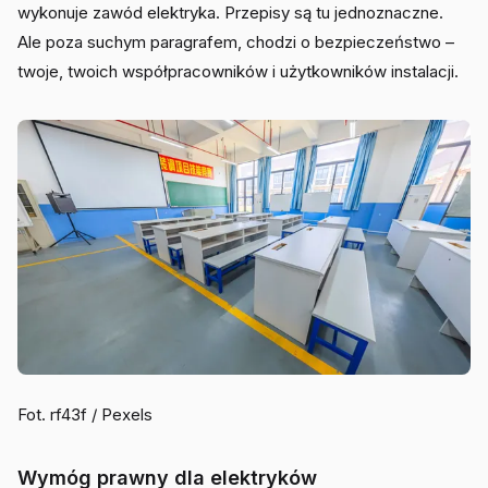
wykonuje zawód elektryka. Przepisy są tu jednoznaczne.
Ale poza suchym paragrafem, chodzi o bezpieczeństwo –
twoje, twoich współpracowników i użytkowników instalacji.
Fot. rf43f / Pexels
Wymóg prawny dla elektryków