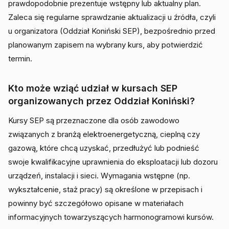
prawdopodobnie prezentuje wstępny lub aktualny plan.
Zaleca się regularne sprawdzanie aktualizacji u źródła, czyli
u organizatora (Oddział Koniński SEP), bezpośrednio przed
planowanym zapisem na wybrany kurs, aby potwierdzić
termin.
Kto może wziąć udział w kursach SEP
organizowanych przez Oddział Koniński?
Kursy SEP są przeznaczone dla osób zawodowo
związanych z branżą elektroenergetyczną, cieplną czy
gazową, które chcą uzyskać, przedłużyć lub podnieść
swoje kwalifikacyjne uprawnienia do eksploatacji lub dozoru
urządzeń, instalacji i sieci. Wymagania wstępne (np.
wykształcenie, staż pracy) są określone w przepisach i
powinny być szczegółowo opisane w materiałach
informacyjnych towarzyszących harmonogramowi kursów.