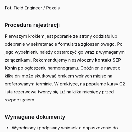
Fot. Field Engineer / Pexels
Procedura rejestracji
Pierwszym krokiem jest pobranie ze strony oddziału lub
odebranie w sekretariacie formularza zgłoszeniowego. Po
jego wypełnieniu należy dostarczyć go wraz z wymaganymi
załącznikami. Rekomendujemy niezwłoczny
kontakt SEP
Konin
po ogłoszeniu harmonogramu. Opóźnienie nawet o
kilka dni może skutkować brakiem wolnych miejsc na
preferowanym terminie. W praktyce, na popularne kursy G2
lista rezerwowa tworzy się już na kilka miesięcy przed
rozpoczęciem.
Wymagane dokumenty
Wypełniony i podpisany wniosek o dopuszczenie do