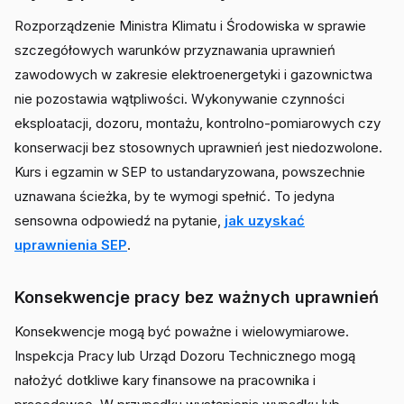
Rozporządzenie Ministra Klimatu i Środowiska w sprawie
szczegółowych warunków przyznawania uprawnień
zawodowych w zakresie elektroenergetyki i gazownictwa
nie pozostawia wątpliwości. Wykonywanie czynności
eksploatacji, dozoru, montażu, kontrolno-pomiarowych czy
konserwacji bez stosownych uprawnień jest niedozwolone.
Kurs i egzamin w SEP to ustandaryzowana, powszechnie
uznawana ścieżka, by te wymogi spełnić. To jedyna
sensowna odpowiedź na pytanie,
jak uzyskać
uprawnienia SEP
.
Konsekwencje pracy bez ważnych uprawnień
Konsekwencje mogą być poważne i wielowymiarowe.
Inspekcja Pracy lub Urząd Dozoru Technicznego mogą
nałożyć dotkliwe kary finansowe na pracownika i