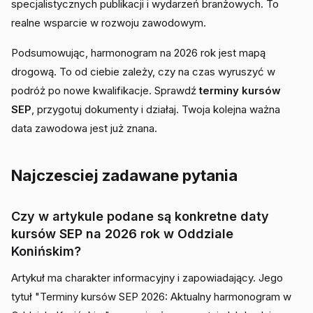
specjalistycznych publikacji i wydarzeń branżowych. To
realne wsparcie w rozwoju zawodowym.
Podsumowując, harmonogram na 2026 rok jest mapą
drogową. To od ciebie zależy, czy na czas wyruszyć w
podróż po nowe kwalifikacje. Sprawdź
terminy kursów
SEP
, przygotuj dokumenty i działaj. Twoja kolejna ważna
data zawodowa jest już znana.
Najczesciej zadawane pytania
Czy w artykule podane są konkretne daty
kursów SEP na 2026 rok w Oddziale
Konińskim?
Artykuł ma charakter informacyjny i zapowiadający. Jego
tytuł "Terminy kursów SEP 2026: Aktualny harmonogram w