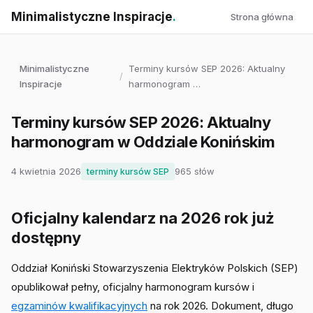
Minimalistyczne Inspiracje
.
Strona główna
Minimalistyczne
Terminy kursów SEP 2026: Aktualny
/
Inspiracje
harmonogram …
Terminy kursów SEP 2026: Aktualny
harmonogram w Oddziale Konińskim
4 kwietnia 2026
965 słów
terminy kursów SEP
Oficjalny kalendarz na 2026 rok już
dostępny
Oddział Koniński Stowarzyszenia Elektryków Polskich (SEP)
opublikował pełny, oficjalny harmonogram kursów i
egzaminów kwalifikacyjnych
na rok 2026. Dokument, długo