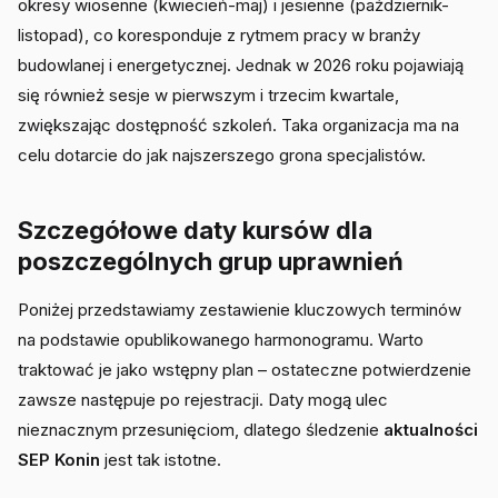
okresy wiosenne (kwiecień-maj) i jesienne (październik-
listopad), co koresponduje z rytmem pracy w branży
budowlanej i energetycznej. Jednak w 2026 roku pojawiają
się również sesje w pierwszym i trzecim kwartale,
zwiększając dostępność szkoleń. Taka organizacja ma na
celu dotarcie do jak najszerszego grona specjalistów.
Szczegółowe daty kursów dla
poszczególnych grup uprawnień
Poniżej przedstawiamy zestawienie kluczowych terminów
na podstawie opublikowanego harmonogramu. Warto
traktować je jako wstępny plan – ostateczne potwierdzenie
zawsze następuje po rejestracji. Daty mogą ulec
nieznacznym przesunięciom, dlatego śledzenie
aktualności
SEP Konin
jest tak istotne.