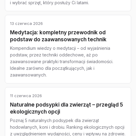
i wybrać sprzęt, który posłuży Ci latami.
13 czerwca 2026
Medytacja: kompletny przewodnik od
podstaw do zaawansowanych technik
Kompendium wiedzy o medytacji – od wyjaśnienia
podstaw, przez techniki oddechowe, aż po
zaawansowane praktyki transformacji świadomości.
Idealne zarówno dla początkujących, jak i
zaawansowanych.
11 czerwca 2026
Naturalne podsypki dla zwierząt – przegląd 5
ekologicznych opcji
Poznaj 5 naturalnych podsypek dla zwierząt
hodowlanych, koni i drobiu. Ranking ekologicznych opcji
z uwzględnieniem wydajności, ceny i wpływu na zdrowie.