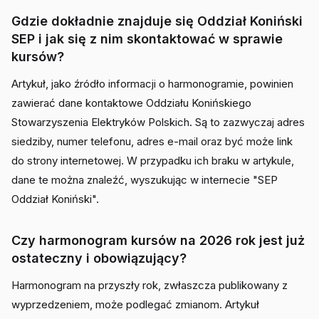
Gdzie dokładnie znajduje się Oddział Koniński
SEP i jak się z nim skontaktować w sprawie
kursów?
Artykuł, jako źródło informacji o harmonogramie, powinien
zawierać dane kontaktowe Oddziału Konińskiego
Stowarzyszenia Elektryków Polskich. Są to zazwyczaj adres
siedziby, numer telefonu, adres e-mail oraz być może link
do strony internetowej. W przypadku ich braku w artykule,
dane te można znaleźć, wyszukując w internecie "SEP
Oddział Koniński".
Czy harmonogram kursów na 2026 rok jest już
ostateczny i obowiązujący?
Harmonogram na przyszły rok, zwłaszcza publikowany z
wyprzedzeniem, może podlegać zmianom. Artykuł