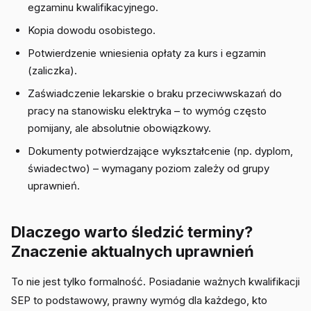
egzaminu kwalifikacyjnego.
Kopia dowodu osobistego.
Potwierdzenie wniesienia opłaty za kurs i egzamin
(zaliczka).
Zaświadczenie lekarskie o braku przeciwwskazań do
pracy na stanowisku elektryka – to wymóg często
pomijany, ale absolutnie obowiązkowy.
Dokumenty potwierdzające wykształcenie (np. dyplom,
świadectwo) – wymagany poziom zależy od grupy
uprawnień.
Dlaczego warto śledzić terminy?
Znaczenie aktualnych uprawnień
To nie jest tylko formalność. Posiadanie ważnych kwalifikacji
SEP to podstawowy, prawny wymóg dla każdego, kto