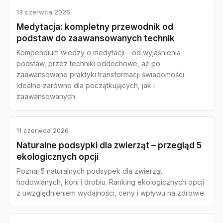
13 czerwca 2026
Medytacja: kompletny przewodnik od
podstaw do zaawansowanych technik
Kompendium wiedzy o medytacji – od wyjaśnienia
podstaw, przez techniki oddechowe, aż po
zaawansowane praktyki transformacji świadomości.
Idealne zarówno dla początkujących, jak i
zaawansowanych.
11 czerwca 2026
Naturalne podsypki dla zwierząt – przegląd 5
ekologicznych opcji
Poznaj 5 naturalnych podsypek dla zwierząt
hodowlanych, koni i drobiu. Ranking ekologicznych opcji
z uwzględnieniem wydajności, ceny i wpływu na zdrowie.