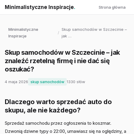
Minimalistyczne Inspiracje
.
Strona główna
Minimalistyczne
Skup samochodów w Szczecinie –
/
Inspiracje
jak …
Skup samochodów w Szczecinie – jak
znaleźć rzetelną firmę i nie dać się
oszukać?
4 maja 2026
1330 słów
skup samochodów
Dlaczego warto sprzedać auto do
skupu, ale nie każdego?
Sprzedaż samochodu przez ogłoszenia to koszmar.
Dzwonią dziwne typy o 22:00, umawiasz się na oględziny, a