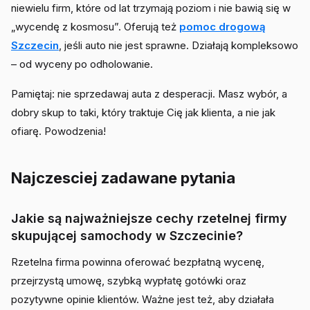
niewielu firm, które od lat trzymają poziom i nie bawią się w
„wycendę z kosmosu”. Oferują też
pomoc drogową
Szczecin
, jeśli auto nie jest sprawne. Działają kompleksowo
– od wyceny po odholowanie.
Pamiętaj: nie sprzedawaj auta z desperacji. Masz wybór, a
dobry skup to taki, który traktuje Cię jak klienta, a nie jak
ofiarę. Powodzenia!
Najczesciej zadawane pytania
Jakie są najważniejsze cechy rzetelnej firmy
skupującej samochody w Szczecinie?
Rzetelna firma powinna oferować bezpłatną wycenę,
przejrzystą umowę, szybką wypłatę gotówki oraz
pozytywne opinie klientów. Ważne jest też, aby działała