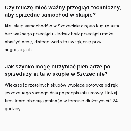
Czy muszę mieć ważny przegląd techniczny,
aby sprzedać samochód w skupie?
Nie, skup samochodów w Szczecinie często kupuje auta
bez ważnego przeglądu. Jednak brak przeglądu może
obniżyć cenę, dlatego warto to uwzględnić przy
negocjacjach.
Jak szybko mogę otrzymać pieniądze po
sprzedaży auta w skupie w Szczecinie?
Większość rzetelnych skupów wypłaca gotówkę od ręki,
jeszcze tego samego dnia po podpisaniu umowy. Unikaj
firm, które obiecują płatność w terminie dłuższym niż 24
godziny.