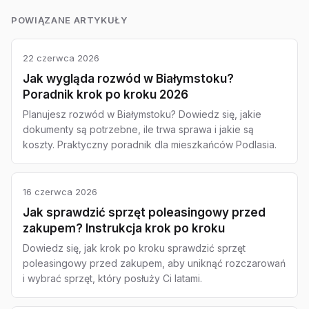
POWIĄZANE ARTYKUŁY
22 czerwca 2026
Jak wygląda rozwód w Białymstoku?
Poradnik krok po kroku 2026
Planujesz rozwód w Białymstoku? Dowiedz się, jakie
dokumenty są potrzebne, ile trwa sprawa i jakie są
koszty. Praktyczny poradnik dla mieszkańców Podlasia.
16 czerwca 2026
Jak sprawdzić sprzęt poleasingowy przed
zakupem? Instrukcja krok po kroku
Dowiedz się, jak krok po kroku sprawdzić sprzęt
poleasingowy przed zakupem, aby uniknąć rozczarowań
i wybrać sprzęt, który posłuży Ci latami.