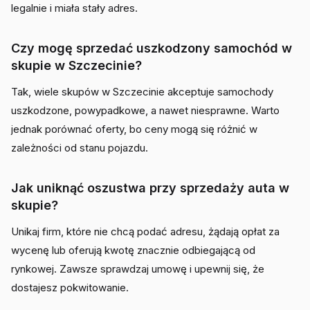
legalnie i miała stały adres.
Czy mogę sprzedać uszkodzony samochód w
skupie w Szczecinie?
Tak, wiele skupów w Szczecinie akceptuje samochody
uszkodzone, powypadkowe, a nawet niesprawne. Warto
jednak porównać oferty, bo ceny mogą się różnić w
zależności od stanu pojazdu.
Jak uniknąć oszustwa przy sprzedaży auta w
skupie?
Unikaj firm, które nie chcą podać adresu, żądają opłat za
wycenę lub oferują kwotę znacznie odbiegającą od
rynkowej. Zawsze sprawdzaj umowę i upewnij się, że
dostajesz pokwitowanie.