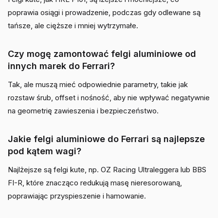
poprawia osiągi i prowadzenie, podczas gdy odlewane są
tańsze, ale cięższe i mniej wytrzymałe.
Czy mogę zamontować felgi aluminiowe od
innych marek do Ferrari?
Tak, ale muszą mieć odpowiednie parametry, takie jak
rozstaw śrub, offset i nośność, aby nie wpływać negatywnie
na geometrię zawieszenia i bezpieczeństwo.
Jakie felgi aluminiowe do Ferrari są najlepsze
pod kątem wagi?
Najlżejsze są felgi kute, np. OZ Racing Ultraleggera lub BBS
FI-R, które znacząco redukują masę nieresorowaną,
poprawiając przyspieszenie i hamowanie.