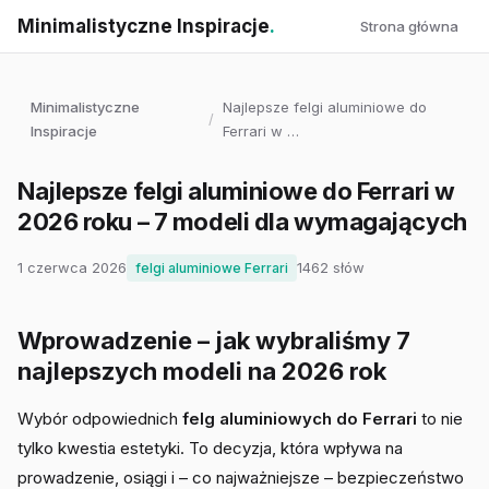
Minimalistyczne Inspiracje
.
Strona główna
Minimalistyczne
Najlepsze felgi aluminiowe do
/
Inspiracje
Ferrari w …
Najlepsze felgi aluminiowe do Ferrari w
2026 roku – 7 modeli dla wymagających
1 czerwca 2026
1462 słów
felgi aluminiowe Ferrari
Wprowadzenie – jak wybraliśmy 7
najlepszych modeli na 2026 rok
Wybór odpowiednich
felg aluminiowych do Ferrari
to nie
tylko kwestia estetyki. To decyzja, która wpływa na
prowadzenie, osiągi i – co najważniejsze – bezpieczeństwo