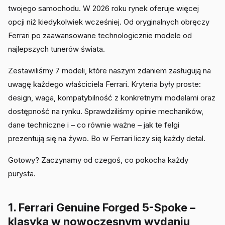
twojego samochodu. W 2026 roku rynek oferuje więcej
opcji niż kiedykolwiek wcześniej. Od oryginalnych obręczy
Ferrari po zaawansowane technologicznie modele od
najlepszych tunerów świata.
Zestawiliśmy 7 modeli, które naszym zdaniem zasługują na
uwagę każdego właściciela Ferrari. Kryteria były proste:
design, waga, kompatybilność z konkretnymi modelami oraz
dostępność na rynku. Sprawdziliśmy opinie mechaników,
dane techniczne i – co równie ważne – jak te felgi
prezentują się na żywo. Bo w Ferrari liczy się każdy detal.
Gotowy? Zaczynamy od czegoś, co pokocha każdy
purysta.
1. Ferrari Genuine Forged 5-Spoke –
klasyka w nowoczesnym wydaniu