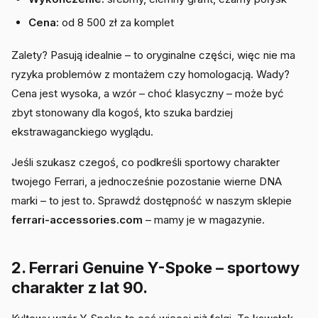
Cena:
od 8 500 zł za komplet
Zalety? Pasują idealnie – to oryginalne części, więc nie ma
ryzyka problemów z montażem czy homologacją. Wady?
Cena jest wysoka, a wzór – choć klasyczny – może być
zbyt stonowany dla kogoś, kto szuka bardziej
ekstrawaganckiego wyglądu.
Jeśli szukasz czegoś, co podkreśli sportowy charakter
twojego Ferrari, a jednocześnie pozostanie wierne DNA
marki – to jest to. Sprawdź dostępność w naszym sklepie
ferrari-accessories.com
– mamy je w magazynie.
2. Ferrari Genuine Y-Spoke – sportowy
charakter z lat 90.