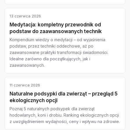
13 czerwca 2026
Medytacja: kompletny przewodnik od
podstaw do zaawansowanych technik
Kompendium wiedzy o medytacji – od wyjaśnienia
podstaw, przez techniki oddechowe, aż po
zaawansowane praktyki transformacji świadomości.
Idealne zarówno dla początkujących, jak i
zaawansowanych.
11 czerwca 2026
Naturalne podsypki dla zwierząt – przegląd 5
ekologicznych opcji
Poznaj 5 naturalnych podsypek dla zwierząt
hodowlanych, koni i drobiu. Ranking ekologicznych opcji
z uwzględnieniem wydajności, ceny i wpływu na zdrowie.