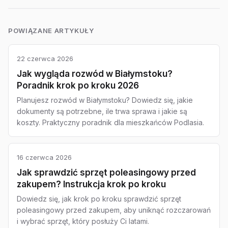
POWIĄZANE ARTYKUŁY
22 czerwca 2026
Jak wygląda rozwód w Białymstoku?
Poradnik krok po kroku 2026
Planujesz rozwód w Białymstoku? Dowiedz się, jakie
dokumenty są potrzebne, ile trwa sprawa i jakie są
koszty. Praktyczny poradnik dla mieszkańców Podlasia.
16 czerwca 2026
Jak sprawdzić sprzęt poleasingowy przed
zakupem? Instrukcja krok po kroku
Dowiedz się, jak krok po kroku sprawdzić sprzęt
poleasingowy przed zakupem, aby uniknąć rozczarowań
i wybrać sprzęt, który posłuży Ci latami.