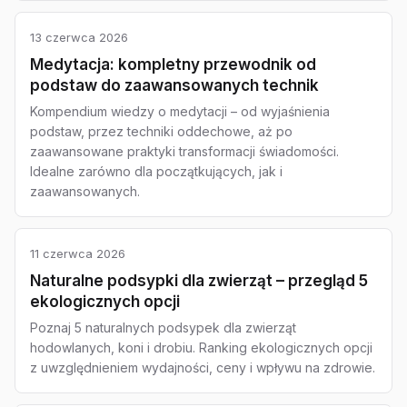
13 czerwca 2026
Medytacja: kompletny przewodnik od
podstaw do zaawansowanych technik
Kompendium wiedzy o medytacji – od wyjaśnienia
podstaw, przez techniki oddechowe, aż po
zaawansowane praktyki transformacji świadomości.
Idealne zarówno dla początkujących, jak i
zaawansowanych.
11 czerwca 2026
Naturalne podsypki dla zwierząt – przegląd 5
ekologicznych opcji
Poznaj 5 naturalnych podsypek dla zwierząt
hodowlanych, koni i drobiu. Ranking ekologicznych opcji
z uwzględnieniem wydajności, ceny i wpływu na zdrowie.