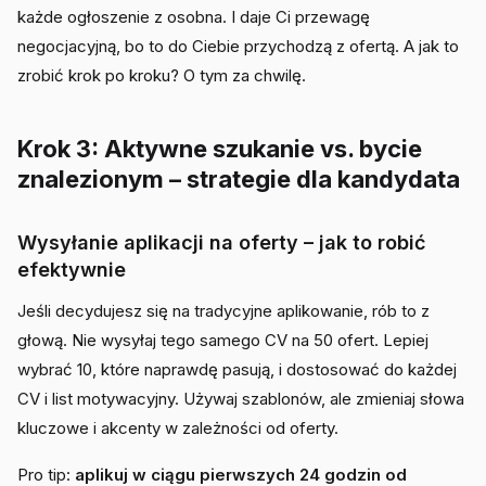
każde ogłoszenie z osobna. I daje Ci przewagę
negocjacyjną, bo to do Ciebie przychodzą z ofertą. A jak to
zrobić krok po kroku? O tym za chwilę.
Krok 3: Aktywne szukanie vs. bycie
znalezionym – strategie dla kandydata
Wysyłanie aplikacji na oferty – jak to robić
efektywnie
Jeśli decydujesz się na tradycyjne aplikowanie, rób to z
głową. Nie wysyłaj tego samego CV na 50 ofert. Lepiej
wybrać 10, które naprawdę pasują, i dostosować do każdej
CV i list motywacyjny. Używaj szablonów, ale zmieniaj słowa
kluczowe i akcenty w zależności od oferty.
Pro tip:
aplikuj w ciągu pierwszych 24 godzin od