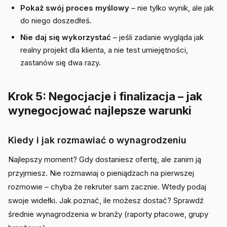
Pokaż swój proces myślowy
– nie tylko wynik, ale jak
do niego doszedłeś.
Nie daj się wykorzystać
– jeśli zadanie wygląda jak
realny projekt dla klienta, a nie test umiejętności,
zastanów się dwa razy.
Krok 5: Negocjacje i finalizacja – jak
wynegocjować najlepsze warunki
Kiedy i jak rozmawiać o wynagrodzeniu
Najlepszy moment? Gdy dostaniesz ofertę, ale zanim ją
przyjmiesz. Nie rozmawiaj o pieniądzach na pierwszej
rozmowie – chyba że rekruter sam zacznie. Wtedy podaj
swoje widełki. Jak poznać, ile możesz dostać? Sprawdź
średnie wynagrodzenia w branży (raporty płacowe, grupy