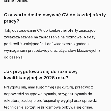
online i offline.
Czy warto dostosowywać CV do każdej oferty
pracy?
Tak, dostosowanie CV do konkretnej oferty znacząco
zwiększa szanse na zaproszenie na rozmowę. Należy
podkreślić umiejętności i doświadczenia zgodne z
wymaganiami pracodawcy oraz użyć słów kluczowych z
ogłoszenia.
Jak przygotować się do rozmowy
kwalifikacyjnej w 2026 roku?
Przygotuj się, analizując firmę i jej kulturę, przećwicz
odpowiedzi na typowe pytania, przygotuj pytania do
rekrutera, zadbaj o profesjonalny wygląd oraz sprawdź
technicznie sprzęt, jeśli rozmowa odbywa się online.