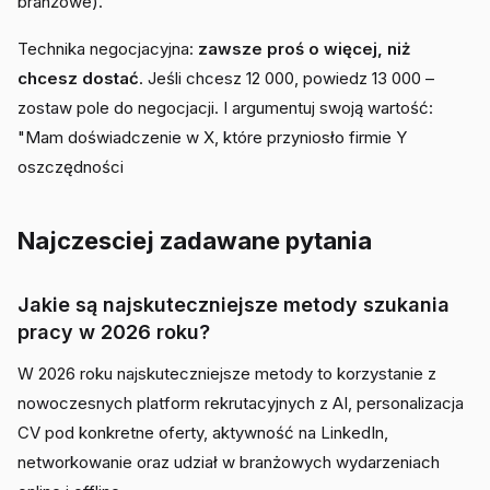
branżowe).
Technika negocjacyjna:
zawsze proś o więcej, niż
chcesz dostać
. Jeśli chcesz 12 000, powiedz 13 000 –
zostaw pole do negocjacji. I argumentuj swoją wartość:
"Mam doświadczenie w X, które przyniosło firmie Y
oszczędności
Najczesciej zadawane pytania
Jakie są najskuteczniejsze metody szukania
pracy w 2026 roku?
W 2026 roku najskuteczniejsze metody to korzystanie z
nowoczesnych platform rekrutacyjnych z AI, personalizacja
CV pod konkretne oferty, aktywność na LinkedIn,
networkowanie oraz udział w branżowych wydarzeniach