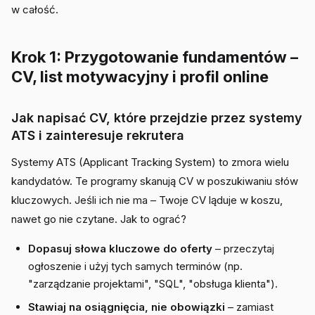
w całość.
Krok 1: Przygotowanie fundamentów –
CV, list motywacyjny i profil online
Jak napisać CV, które przejdzie przez systemy
ATS i zainteresuje rekrutera
Systemy ATS (Applicant Tracking System) to zmora wielu
kandydatów. Te programy skanują CV w poszukiwaniu słów
kluczowych. Jeśli ich nie ma – Twoje CV ląduje w koszu,
nawet go nie czytane. Jak to ograć?
Dopasuj słowa kluczowe do oferty
– przeczytaj
ogłoszenie i użyj tych samych terminów (np.
"zarządzanie projektami", "SQL", "obsługa klienta").
Stawiaj na osiągnięcia, nie obowiązki
– zamiast