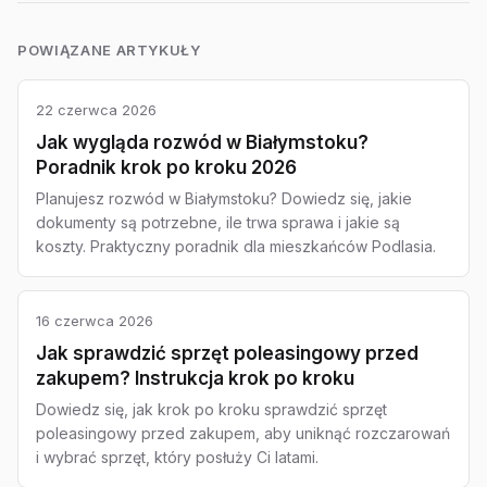
POWIĄZANE ARTYKUŁY
22 czerwca 2026
Jak wygląda rozwód w Białymstoku?
Poradnik krok po kroku 2026
Planujesz rozwód w Białymstoku? Dowiedz się, jakie
dokumenty są potrzebne, ile trwa sprawa i jakie są
koszty. Praktyczny poradnik dla mieszkańców Podlasia.
16 czerwca 2026
Jak sprawdzić sprzęt poleasingowy przed
zakupem? Instrukcja krok po kroku
Dowiedz się, jak krok po kroku sprawdzić sprzęt
poleasingowy przed zakupem, aby uniknąć rozczarowań
i wybrać sprzęt, który posłuży Ci latami.