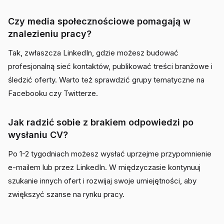
Czy media społecznościowe pomagają w
znalezieniu pracy?
Tak, zwłaszcza LinkedIn, gdzie możesz budować
profesjonalną sieć kontaktów, publikować treści branżowe i
śledzić oferty. Warto też sprawdzić grupy tematyczne na
Facebooku czy Twitterze.
Jak radzić sobie z brakiem odpowiedzi po
wysłaniu CV?
Po 1-2 tygodniach możesz wysłać uprzejme przypomnienie
e-mailem lub przez LinkedIn. W międzyczasie kontynuuj
szukanie innych ofert i rozwijaj swoje umiejętności, aby
zwiększyć szanse na rynku pracy.