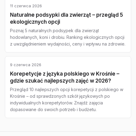
11 czerwca 2026
Naturalne podsypki dla zwierząt – przegląd 5
ekologicznych opcji
Poznaj 5 naturalnych podsypek dla zwierząt
hodowlanych, koni i drobiu. Ranking ekologicznych opcji
z uwzględnieniem wydajności, ceny i wpływu na zdrowie.
9 czerwca 2026
Korepetycje z języka polskiego w Krośnie –
gdzie szukać najlepszych zajęć w 2026?
Przegląd 10 najlepszych opcji korepetycji z polskiego w
Krośnie – od sprawdzonych szkół językowych po
indywidualnych korepetytorów. Znajdź zajęcia
dopasowane do swoich potrzeb i budżetu.