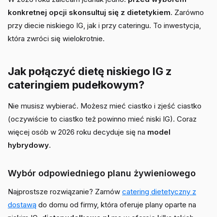
konkretnej opcji skonsultuj się z dietetykiem
. Zarówno
przy diecie niskiego IG, jak i przy cateringu. To inwestycja,
która zwróci się wielokrotnie.
Jak połączyć dietę niskiego IG z
cateringiem pudełkowym?
Nie musisz wybierać. Możesz mieć ciastko i zjeść ciastko
(oczywiście to ciastko też powinno mieć niski IG). Coraz
więcej osób w 2026 roku decyduje się na
model
hybrydowy
.
Wybór odpowiedniego planu żywieniowego
Najprostsze rozwiązanie? Zamów
catering dietetyczny z
dostawą
do domu od firmy, która oferuje plany oparte na