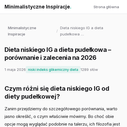
Minimalistyczne Inspiracje
.
Strona główna
Minimalistyczne
Dieta niskiego IG a dieta
/
Inspiracje
pudełkowa …
Dieta niskiego IG a dieta pudełkowa –
porównanie i zalecenia na 2026
1 maja 2026
1289 słów
niski indeks glikemiczny dieta
Czym różni się dieta niskiego IG od
diety pudełkowej?
Zanim przejdziemy do szczegółowego porównania, warto
jasno określić, o czym właściwie mówimy. Bo choć obie
opcje mogą wyglądać podobnie na talerzu, ich filozofia jest