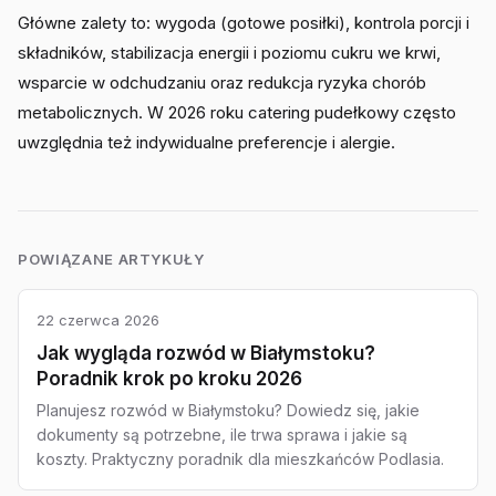
Główne zalety to: wygoda (gotowe posiłki), kontrola porcji i
składników, stabilizacja energii i poziomu cukru we krwi,
wsparcie w odchudzaniu oraz redukcja ryzyka chorób
metabolicznych. W 2026 roku catering pudełkowy często
uwzględnia też indywidualne preferencje i alergie.
POWIĄZANE ARTYKUŁY
22 czerwca 2026
Jak wygląda rozwód w Białymstoku?
Poradnik krok po kroku 2026
Planujesz rozwód w Białymstoku? Dowiedz się, jakie
dokumenty są potrzebne, ile trwa sprawa i jakie są
koszty. Praktyczny poradnik dla mieszkańców Podlasia.