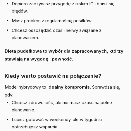
Dopiero zaczynasz przygodę z niskim IG i boisz się
błędów.
Masz problem z regularnością posiłków.
Chcesz oszczędzić czas i nerwy związane z
planowaniem.
Dieta pudełkowa to wybór dla zapracowanych, którzy
stawiają na wygodę i pewność.
Kiedy warto postawić na połączenie?
Model hybrydowy to
idealny kompromis
. Sprawdza się,
gdy:
Chcesz zdrowo jeść, ale nie masz czasu na pełne
planowanie.
Lubisz gotować w weekendy, ale w tygodniu
potrzebujesz wsparcia.