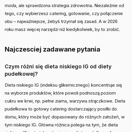
moda, ale sprawdzona strategia zdrowotna. Niezależnie od
tego, czy wybierzesz catering, gotowanie, czy połączenie
obu – najważniejsze, żebyś trzymał się zasad. A w 2026
roku masz więcej narzędzi niż kiedykolwiek, by to zrobić.
Najczesciej zadawane pytania
Czym różni się dieta niskiego IG od diety
pudełkowej?
Dieta niskiego IG (indeksu glikemicznego) koncentruje się
na wyborze produktów, które powoli podnoszą poziom
cukru we krwi, np. pełne ziarna, warzywa strączkowe. Dieta
pudełkowa to gotowy catering dostarczający posiłki do
domu, który może być dopasowany do różnych założeń, w
tym niskiego IG. Główna różnica polega na tym, że dieta