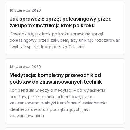
16 czerwca 2026
Jak sprawdzić sprzęt poleasingowy przed
zakupem? Instrukcja krok po kroku
Dowiedz się, jak krok po kroku sprawdzić sprzęt
poleasingowy przed zakupem, aby uniknąć rozczarowań
i wybrać sprzęt, który posłuży Ci latami.
13 czerwca 2026
Medytacja: kompletny przewodnik od
podstaw do zaawansowanych technik
Kompendium wiedzy o medytacji – od wyjaśnienia
podstaw, przez techniki oddechowe, aż po
zaawansowane praktyki transformacji świadomości.
Idealne zarówno dla początkujących, jak i
zaawansowanych.